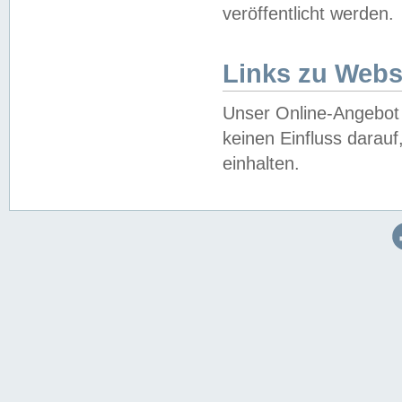
veröffentlicht werden.
Links zu Webs
Unser Online-Angebot 
keinen Einfluss darau
einhalten.