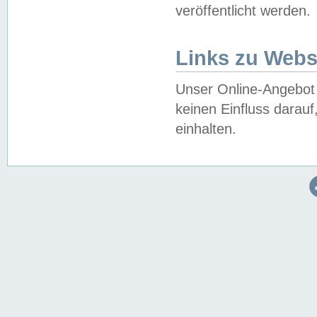
veröffentlicht werden.
Links zu Webs
Unser Online-Angebot 
keinen Einfluss darau
einhalten.