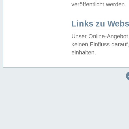
veröffentlicht werden.
Links zu Webs
Unser Online-Angebot 
keinen Einfluss darau
einhalten.