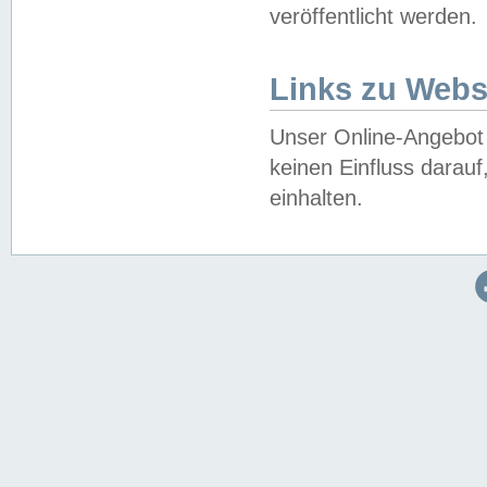
veröffentlicht werden.
Links zu Webs
Unser Online-Angebot 
keinen Einfluss darau
einhalten.