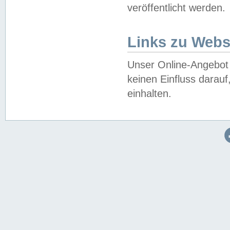
veröffentlicht werden.
Links zu Webs
Unser Online-Angebot 
keinen Einfluss darau
einhalten.