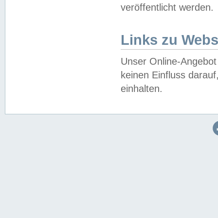
veröffentlicht werden.
Links zu Webs
Unser Online-Angebot 
keinen Einfluss darau
einhalten.