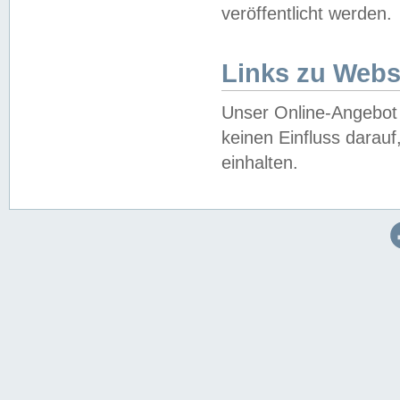
veröffentlicht werden.
Links zu Webs
Unser Online-Angebot 
keinen Einfluss darau
einhalten.