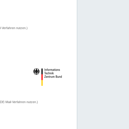
-Verfahren nutzen.)
 DE-Mail-Verfahren nutzen.)