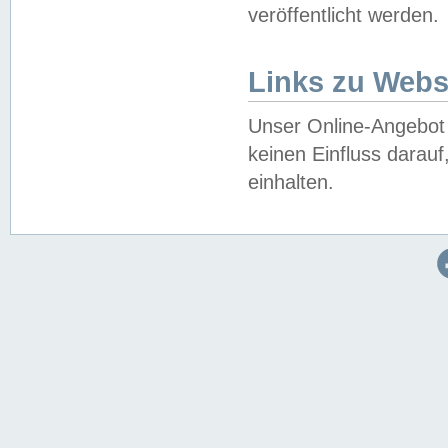
veröffentlicht werden.
Links zu Webs
Unser Online-Angebot 
keinen Einfluss darau
einhalten.