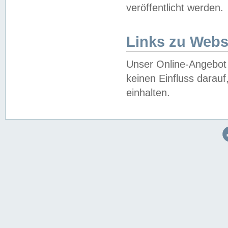
veröffentlicht werden.
Links zu Webs
Unser Online-Angebot 
keinen Einfluss darau
einhalten.