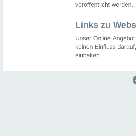
veröffentlicht werden.
Links zu Webs
Unser Online-Angebot 
keinen Einfluss darau
einhalten.