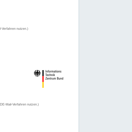
-Verfahren nutzen.)
 DE-Mail-Verfahren nutzen.)