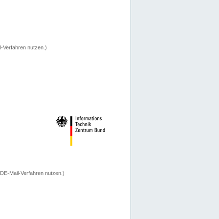
-Verfahren nutzen.)
 DE-Mail-Verfahren nutzen.)