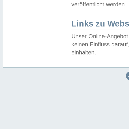
veröffentlicht werden.
Links zu Webs
Unser Online-Angebot 
keinen Einfluss darau
einhalten.