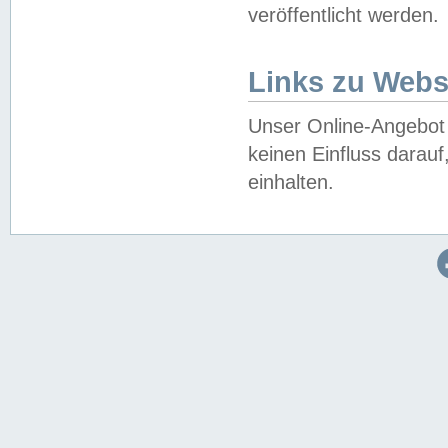
veröffentlicht werden.
Links zu Webs
Unser Online-Angebot 
keinen Einfluss darau
einhalten.