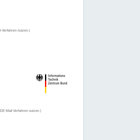
-Verfahren nutzen.)
 DE-Mail-Verfahren nutzen.)