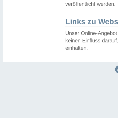
veröffentlicht werden.
Links zu Webs
Unser Online-Angebot 
keinen Einfluss darau
einhalten.