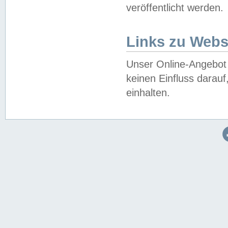
veröffentlicht werden.
Links zu Webs
Unser Online-Angebot 
keinen Einfluss darau
einhalten.