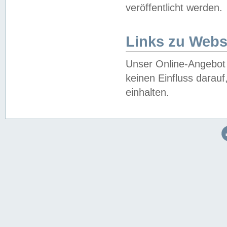
veröffentlicht werden.
Links zu Webs
Unser Online-Angebot 
keinen Einfluss darau
einhalten.