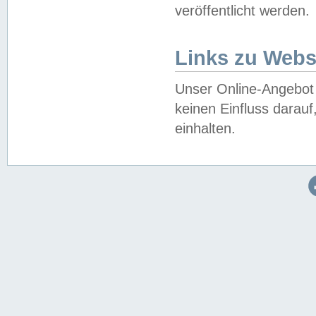
veröffentlicht werden.
Links zu Webs
Unser Online-Angebot 
keinen Einfluss darau
einhalten.