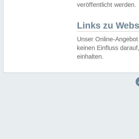
veröffentlicht werden.
Links zu Webs
Unser Online-Angebot 
keinen Einfluss darau
einhalten.