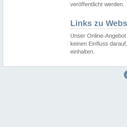
veröffentlicht werden.
Links zu Webs
Unser Online-Angebot 
keinen Einfluss darau
einhalten.