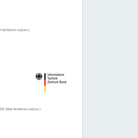
-Verfahren nutzen.)
 DE-Mail-Verfahren nutzen.)