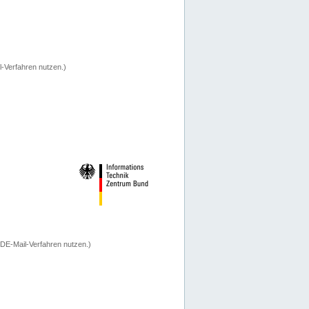
-Verfahren nutzen.)
 DE-Mail-Verfahren nutzen.)