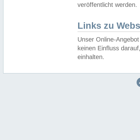
veröffentlicht werden.
Links zu Webs
Unser Online-Angebot 
keinen Einfluss darau
einhalten.