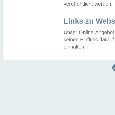
veröffentlicht werden.
Links zu Webs
Unser Online-Angebot 
keinen Einfluss darau
einhalten.