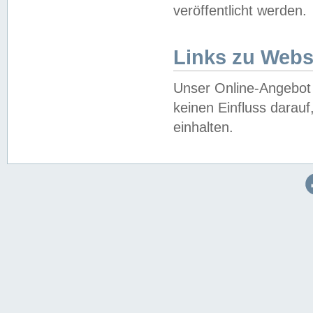
veröffentlicht werden.
Links zu Webs
Unser Online-Angebot 
keinen Einfluss darau
einhalten.