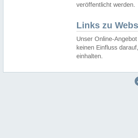
veröffentlicht werden.
Links zu Webs
Unser Online-Angebot 
keinen Einfluss darau
einhalten.