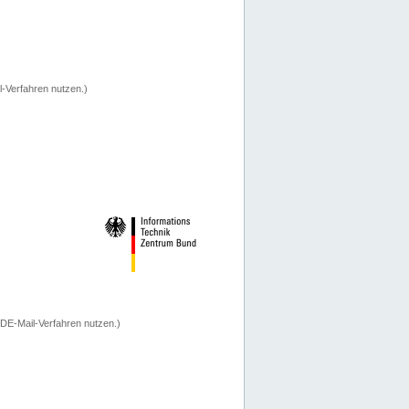
-Verfahren nutzen.)
 DE-Mail-Verfahren nutzen.)