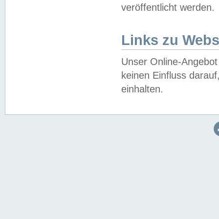
veröffentlicht werden.
Links zu Webs
Unser Online-Angebot 
keinen Einfluss darau
einhalten.