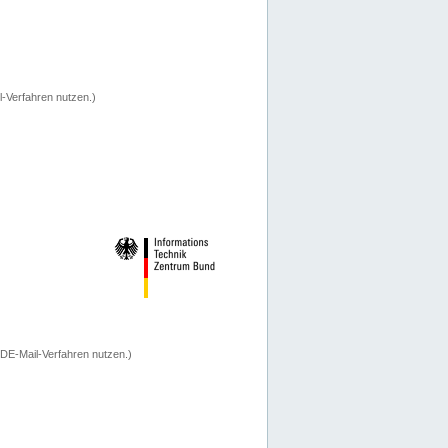
-Verfahren nutzen.)
 DE-Mail-Verfahren nutzen.)