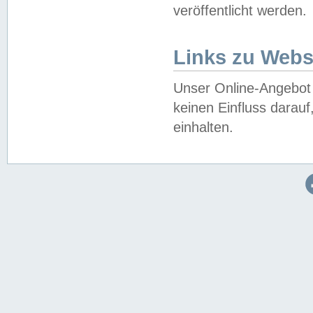
veröffentlicht werden.
Links zu Webs
Unser Online-Angebot 
keinen Einfluss darau
einhalten.