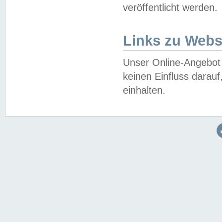
veröffentlicht werden.
Links zu Webs
Unser Online-Angebot 
keinen Einfluss darau
einhalten.