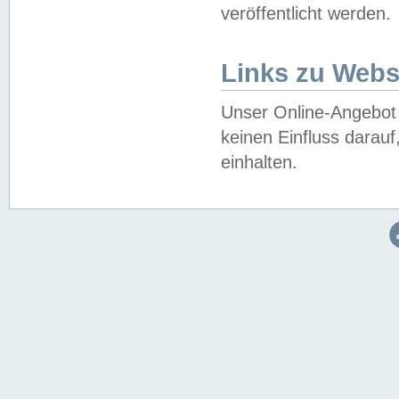
veröffentlicht werden.
Links zu Webs
Unser Online-Angebot 
keinen Einfluss darau
einhalten.