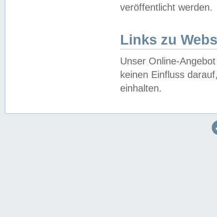
veröffentlicht werden.
Links zu Webs
Unser Online-Angebot 
keinen Einfluss darau
einhalten.