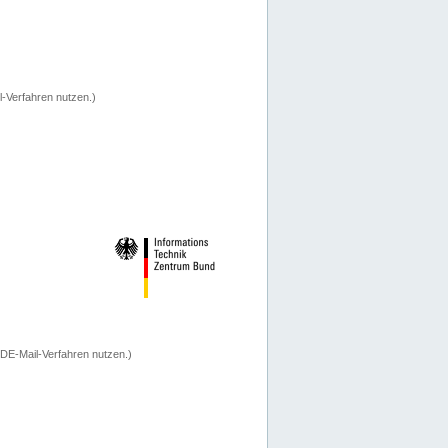
-Verfahren nutzen.)
 DE-Mail-Verfahren nutzen.)