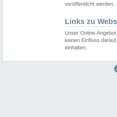
veröffentlicht werden.
Links zu Webs
Unser Online-Angebot 
keinen Einfluss darau
einhalten.