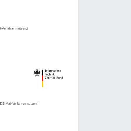
-Verfahren nutzen.)
 DE-Mail-Verfahren nutzen.)