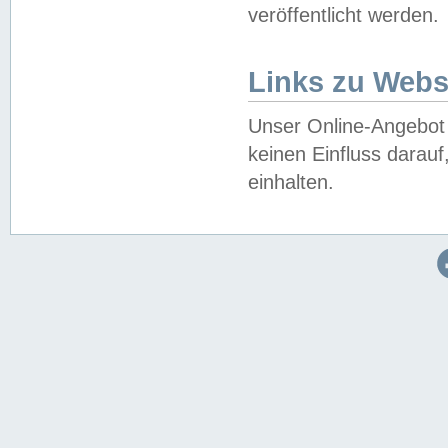
veröffentlicht werden.
Links zu Webs
Unser Online-Angebot 
keinen Einfluss darau
einhalten.