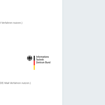
-Verfahren nutzen.)
 DE-Mail-Verfahren nutzen.)