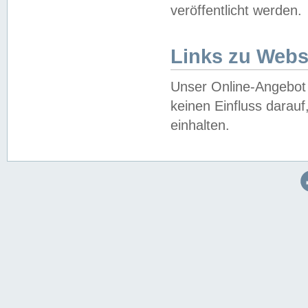
veröffentlicht werden.
Links zu Webs
Unser Online-Angebot 
keinen Einfluss darau
einhalten.