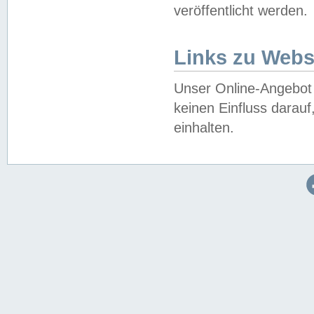
veröffentlicht werden.
Links zu Webs
Unser Online-Angebot 
keinen Einfluss darau
einhalten.