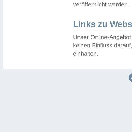
veröffentlicht werden.
Links zu Webs
Unser Online-Angebot 
keinen Einfluss darau
einhalten.