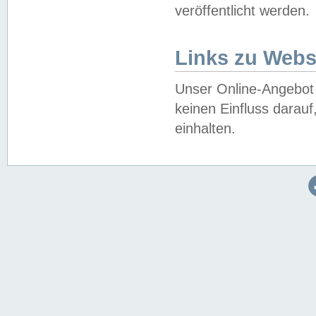
veröffentlicht werden.
Links zu Webs
Unser Online-Angebot 
keinen Einfluss darau
einhalten.