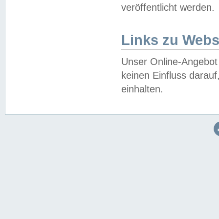
veröffentlicht werden.
Links zu Webs
Unser Online-Angebot 
keinen Einfluss darau
einhalten.