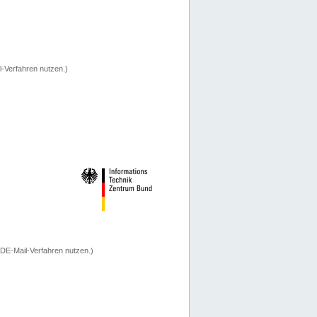
-Verfahren nutzen.)
 DE-Mail-Verfahren nutzen.)