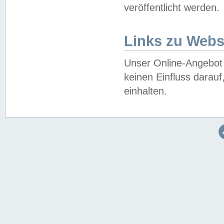
veröffentlicht werden.
Links zu Webs
Unser Online-Angebot 
keinen Einfluss darau
einhalten.