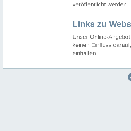
veröffentlicht werden.
Links zu Webs
Unser Online-Angebot 
keinen Einfluss darau
einhalten.