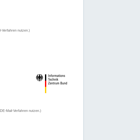
-Verfahren nutzen.)
 DE-Mail-Verfahren nutzen.)