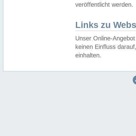
veröffentlicht werden.
Links zu Webs
Unser Online-Angebot 
keinen Einfluss darau
einhalten.